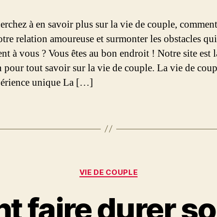
erchez à en savoir plus sur la vie de couple, comment
otre relation amoureuse et surmonter les obstacles qui
nt à vous ? Vous êtes au bon endroit ! Notre site est l
 pour tout savoir sur la vie de couple. La vie de coup
érience unique La […]
Catégories
VIE DE COUPLE
 faire durer so